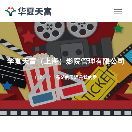
华夏天富（上海）影院管理有限公司
电影
苍茫的天涯是我的爱