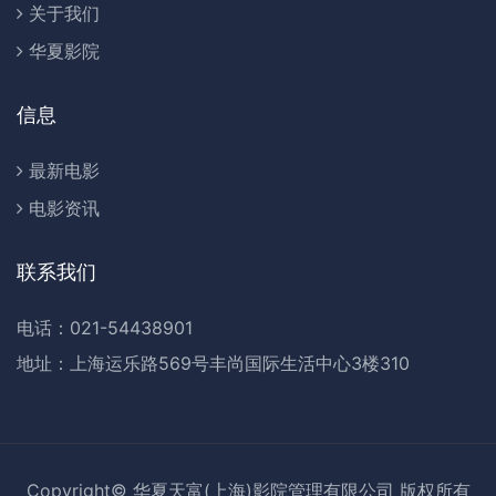
关于我们
华夏影院
信息
最新电影
电影资讯
联系我们
电话：021-54438901
地址：上海运乐路569号丰尚国际生活中心3楼310
Copyright© 华夏天富(上海)影院管理有限公司 版权所有