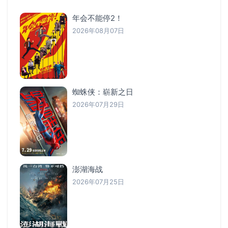
年会不能停2！
2026年08月07日
蜘蛛侠：崭新之日
2026年07月29日
澎湖海战
2026年07月25日